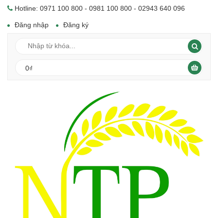
Hotline: 0971 100 800 - 0981 100 800 - 02943 640 096
Đăng nhập
Đăng ký
0₫