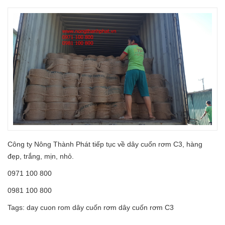
Công ty Nông Thành Phát tiếp tục về dây cuốn rơm C3, hàng
đẹp, trắng, mịn, nhỏ.
0971 100 800
0981 100 800
Tags:
day cuon rom
dây cuốn rơm
dây cuốn rơm C3