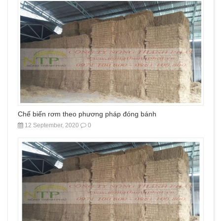
Chế biến rơm theo phương pháp đóng bánh
12 September, 2020
0