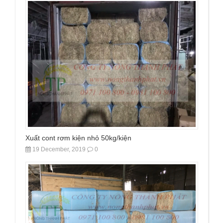
Xuất cont rơm kiện nhỏ 50kg/kiện
19 December, 2019
0