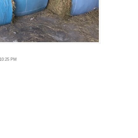
10:25 PM