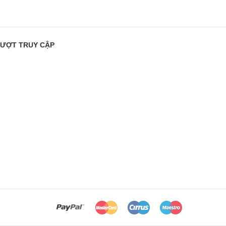
ƯỢT TRUY CẬP